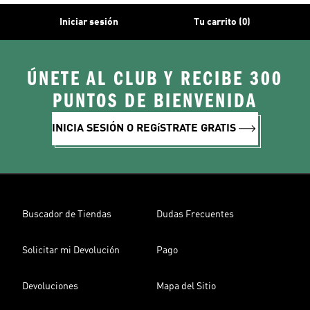
Iniciar sesión
Tu carrito (0)
ÚNETE AL CLUB Y RECIBE 300
PUNTOS DE BIENVENIDA
INICIA SESIÓN O REGíSTRATE GRATIS
Buscador de Tiendas
Dudas Frecuentes
Solicitar mi Devolución
Pago
Devoluciones
Mapa del Sitio