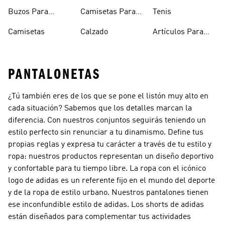
Buzos Para
Camisetas Para
Tenis
Hombre
Hombre
Camisetas
Calzado
Artículos Para
Mascotas
PANTALONETAS
¿Tú también eres de los que se pone el listón muy alto en
cada situación? Sabemos que los detalles marcan la
diferencia. Con nuestros conjuntos seguirás teniendo un
estilo perfecto sin renunciar a tu dinamismo. Define tus
propias reglas y expresa tu carácter a través de tu estilo y
ropa: nuestros productos representan un diseño deportivo
y confortable para tu tiempo libre. La ropa con el icónico
logo de adidas es un referente fijo en el mundo del deporte
y de la ropa de estilo urbano. Nuestros pantalones tienen
ese inconfundible estilo de adidas. Los shorts de adidas
están diseñados para complementar tus actividades