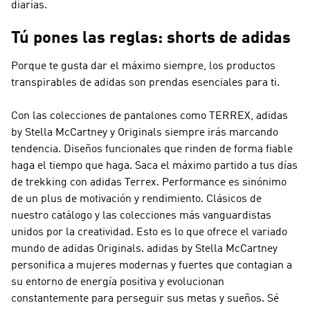
diarias.
Tú pones las reglas: shorts de adidas
Porque te gusta dar el máximo siempre, los productos
transpirables de adidas son prendas esenciales para ti.
Con las colecciones de pantalones como
TERREX, adidas
by Stella McCartney y Originals
siempre irás marcando
tendencia. Diseños funcionales que rinden de forma fiable
haga el tiempo que haga. Saca el máximo partido a tus días
de trekking con
adidas Terrex
.
Performance
es sinónimo
de un plus de motivación y rendimiento. Clásicos de
nuestro catálogo y las colecciones más vanguardistas
unidos por la creatividad. Esto es lo que ofrece el variado
mundo de
adidas Originals
.
adidas by Stella McCartney
personifica a mujeres modernas y fuertes que contagian a
su entorno de energía positiva y evolucionan
constantemente para perseguir sus metas y sueños. Sé