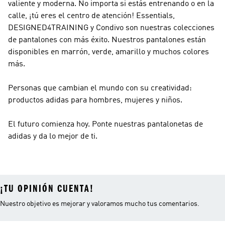
valiente y moderna. No importa si estás entrenando o en la
calle, ¡tú eres el centro de atención! Essentials,
DESIGNED4TRAINING y Condivo son nuestras colecciones
de pantalones con más éxito. Nuestros pantalones están
disponibles en marrón, verde, amarillo y muchos colores
más.
Personas que cambian el mundo con su creatividad:
productos adidas para hombres, mujeres y niños.
El futuro comienza hoy. Ponte nuestras pantalonetas de
adidas y da lo mejor de ti.
¡TU OPINIÓN CUENTA!
Nuestro objetivo es mejorar y valoramos mucho tus comentarios.