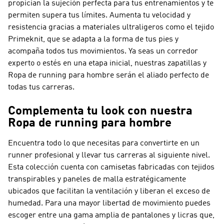
propician la sujeción perfecta para tus entrenamientos y te
permiten supera tus límites. Aumenta tu velocidad y
resistencia gracias a materiales ultraligeros como el tejido
Primeknit, que se adapta a la forma de tus pies y
acompaña todos tus movimientos. Ya seas un corredor
experto o estés en una etapa inicial, nuestras zapatillas y
Ropa de running para hombre serán el aliado perfecto de
todas tus carreras.
Complementa tu look con nuestra
Ropa de running para hombre
Encuentra todo lo que necesitas para convertirte en un
runner profesional y llevar tus carreras al siguiente nivel.
Esta colección cuenta con camisetas fabricadas con tejidos
transpirables y paneles de malla estratégicamente
ubicados que facilitan la ventilación y liberan el exceso de
humedad. Para una mayor libertad de movimiento puedes
escoger entre una gama amplia de pantalones y licras que,