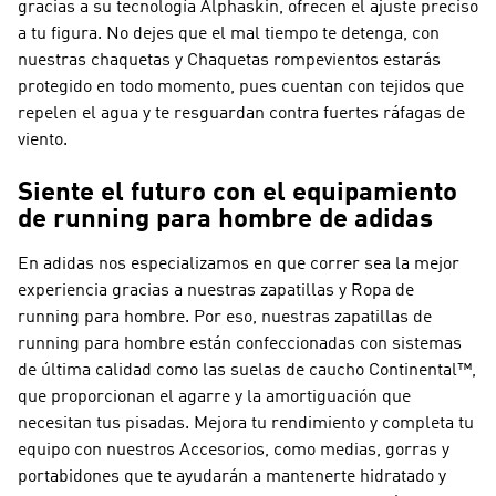
gracias a su tecnología Alphaskin, ofrecen el ajuste preciso
a tu figura. No dejes que el mal tiempo te detenga, con
nuestras chaquetas y Chaquetas rompevientos estarás
protegido en todo momento, pues cuentan con tejidos que
repelen el agua y te resguardan contra fuertes ráfagas de
viento.
Siente el futuro con el equipamiento
de running para hombre de adidas
En adidas nos especializamos en que correr sea la mejor
experiencia gracias a nuestras zapatillas y Ropa de
running para hombre. Por eso, nuestras zapatillas de
running para hombre están confeccionadas con sistemas
de última calidad como las suelas de caucho Continental™,
que proporcionan el agarre y la amortiguación que
necesitan tus pisadas. Mejora tu rendimiento y completa tu
equipo con nuestros Accesorios, como medias, gorras y
portabidones que te ayudarán a mantenerte hidratado y