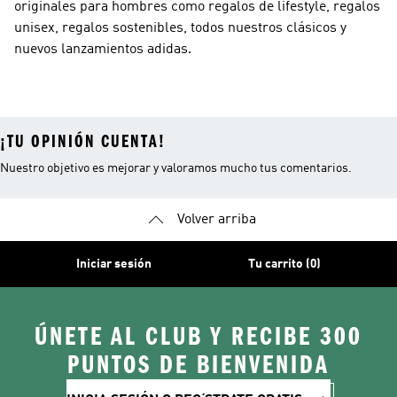
originales para hombres como regalos de lifestyle, regalos
unisex, regalos sostenibles, todos nuestros clásicos y
nuevos lanzamientos adidas.
¡TU OPINIÓN CUENTA!
Nuestro objetivo es mejorar y valoramos mucho tus comentarios.
Volver arriba
Iniciar sesión
Tu carrito (0)
ÚNETE AL CLUB Y RECIBE 300
PUNTOS DE BIENVENIDA