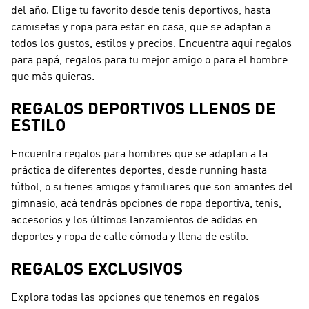
del año. Elige tu favorito desde tenis deportivos, hasta
camisetas y ropa para estar en casa, que se adaptan a
todos los gustos, estilos y precios. Encuentra aquí regalos
para papá, regalos para tu mejor amigo o para el hombre
que más quieras.
REGALOS DEPORTIVOS LLENOS DE
ESTILO
Encuentra regalos para hombres que se adaptan a la
práctica de diferentes deportes, desde running hasta
fútbol, o si tienes amigos y familiares que son amantes del
gimnasio, acá tendrás opciones de ropa deportiva, tenis,
accesorios y los últimos lanzamientos de adidas en
deportes y ropa de calle cómoda y llena de estilo.
REGALOS EXCLUSIVOS
Explora todas las opciones que tenemos en regalos