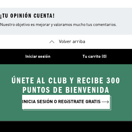
¡TU OPINIÓN CUENTA!
Nuestro objetivo es mejorar y valoramos mucho tus comentarios.
Volver arriba
Iniciar sesión
Tu carrito (0)
ÚNETE AL CLUB Y RECIBE 300
PUNTOS DE BIENVENIDA
INICIA SESIÓN O REGíSTRATE GRATIS