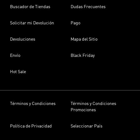
Buscador de Tiendas
Dudas Frecuentes
Solicitar mi Devolución
Pago
Devoluciones
Mapa del Sitio
Envío
Black Friday
Hot Sale
Términos y Condiciones
Términos y Condiciones
Promociones
Política de Privacidad
Seleccionar País