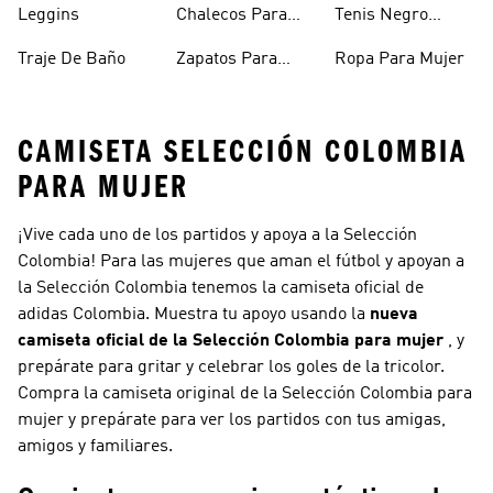
Leggins
Chalecos Para
Tenis Negro
Mujer
Mujer
Traje De Baño
Zapatos Para
Ropa Para Mujer
Mujer
CAMISETA SELECCIÓN COLOMBIA
PARA MUJER
¡Vive cada uno de los partidos y apoya a la Selección
Colombia! Para las mujeres que aman el fútbol y apoyan a
la Selección Colombia tenemos la camiseta oficial de
adidas Colombia. Muestra tu apoyo usando la
nueva
camiseta oficial de la Selección Colombia para mujer
, y
prepárate para gritar y celebrar los goles de la tricolor.
Compra la camiseta original de la Selección Colombia para
mujer y prepárate para ver los partidos con tus amigas,
amigos y familiares.