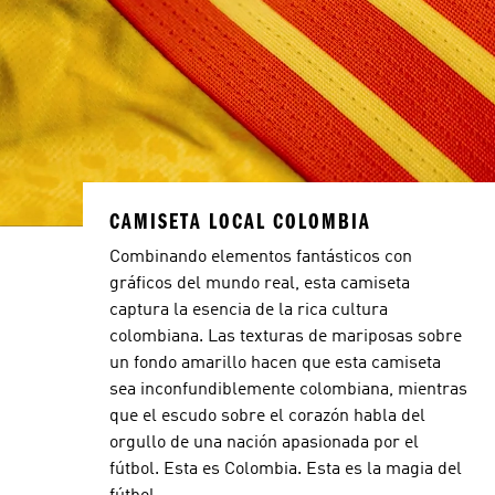
CAMISETA LOCAL COLOMBIA
Combinando elementos fantásticos con
gráficos del mundo real, esta camiseta
captura la esencia de la rica cultura
colombiana. Las texturas de mariposas sobre
un fondo amarillo hacen que esta camiseta
sea inconfundiblemente colombiana, mientras
que el escudo sobre el corazón habla del
orgullo de una nación apasionada por el
fútbol. Esta es Colombia. Esta es la magia del