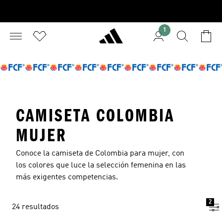
1
CAMISETA COLOMBIA
MUJER
Conoce la camiseta de Colombia para mujer, con
los colores que luce la selección femenina en las
más exigentes competencias.
2
24 resultados