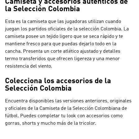
Camiseta y accesorios auténticos de
la Selección Colombia
Esta es la camiseta que las jugadoras utilizan cuando
juegan los partidos oficiales de la selección Colombia. La
camiseta posee un tejido ligero que se seca rápido y te
mantiene fresco para que puedas dejarlo todo en la
cancha. Presenta un corte atlético ajustado y detalles
termo transferidos que ofrecen ligereza y una menor
resistencia del viento.
Colecciona los accesorios de la
Selección Colombia
Encuentra disponibles las versiones anteriores, originales
y oficiales de la Camiseta de la Selección Colombiana de
fútbol. Puedes completar tu look con accesorios como
gorras, shorts y mucho más de la tricolor.