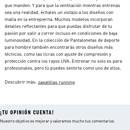
que manden. Y para que la ventilación mientras entrenas
sea una realidad, échales un vistazo a los diseños con
malla en la entrepierna. Muchos modelos incorporan
detalles reflectantes para que puedas disfrutar de tu
pasión por salir a correr incluso en condiciones de baja
luminosidad. En la colección de Pantalonetas de deporte
para hombre también encontrarás otros diseños más
técnicos, como las licras con ajuste de compresión y
protección contra los rayos UVA. Entrenar no solo es para
profesionales, pero tú puedes sentirte como uno de ellos.
Descubrir más:
zapatillas running
¡TU OPINIÓN CUENTA!
Nuestro objetivo es mejorar y valoramos mucho tus comentarios.