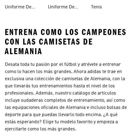
Argentina
España
Uniforme De
Uniforme De
Tenis
Alemania
Mexico
ENTRENA COMO LOS CAMPEONES
CON LAS CAMISETAS DE
ALEMANIA
Desata toda tu pasión por el fútbol y atrévete a entrenar
como lo hacen los más grandes. Ahora adidas te trae en
exclusiva una colección de camisetas de Alemania, con la
que llevarás tus entrenamientos hasta el nivel de los
profesionales. Además, nuestro catálogo de artículos
incluye sudaderas completos de entrenamiento, así como
las equipaciones oficiales de Alemania e incluso bolsas de
deporte para que puedas llevarlo todo encima. ¿A qué
estás esperando? Elige tu modelo favorito y empieza a
ejercitarte como los más grandes.