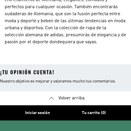
entrenamiento de Alemania, elegantes, cómodos y
perfectos para cualquier ocasión. También encontrarás
sudaderas de Alemania, que son la fusión perfecta entre
moda y deporte y beben de las últimas tendencias en moda
urbana y deportiva. Con la colección de ropa de la
selección alemana de adidas, presumirás de elegancia y de
pasión por el deporte dondequiera que vayas.
¡TU OPINIÓN CUENTA!
Nuestro objetivo es mejorar y valoramos mucho tus comentarios.
Volver arriba
Iniciar sesión
Tu carrito (0)