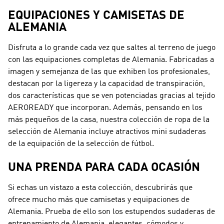
EQUIPACIONES Y CAMISETAS DE
ALEMANIA
Disfruta a lo grande cada vez que saltes al terreno de juego
con las equipaciones completas de Alemania. Fabricadas a
imagen y semejanza de las que exhiben los profesionales,
destacan por la ligereza y la capacidad de transpiración,
dos características que se ven potenciadas gracias al tejido
AEROREADY que incorporan. Además, pensando en los
más pequeños de la casa, nuestra colección de ropa de la
selección de Alemania incluye atractivos mini sudaderas
de la equipación de la selección de fútbol.
UNA PRENDA PARA CADA OCASIÓN
Si echas un vistazo a esta colección, descubrirás que
ofrece mucho más que camisetas y equipaciones de
Alemania. Prueba de ello son los estupendos sudaderas de