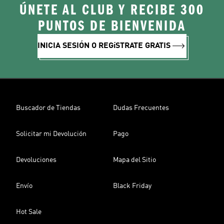
ÚNETE AL CLUB Y RECIBE 300
PUNTOS DE BIENVENIDA
INICIA SESIÓN O REGíSTRATE GRATIS
Buscador de Tiendas
Dudas Frecuentes
Solicitar mi Devolución
Pago
Devoluciones
Mapa del Sitio
Envío
Black Friday
Hot Sale