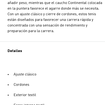
añadir peso, mientras que el caucho Continental colocada
en la puntera favorece el agarre donde más se necesita.
Con un ajuste clásico y cierre de cordones, estos tenis
están diseñados para favorecer una carrera rápida y
concentrada con una sensación de rendimiento y
preparación para la carrera.
Detalles
Ajuste clásico
Cordones
Exterior textil