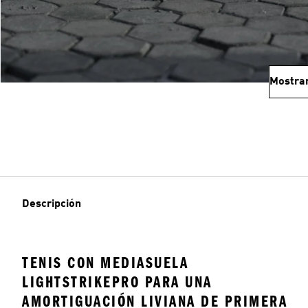
Mostra
Descripción
TENIS CON MEDIASUELA
LIGHTSTRIKEPRO PARA UNA
AMORTIGUACIÓN LIVIANA DE PRIMERA