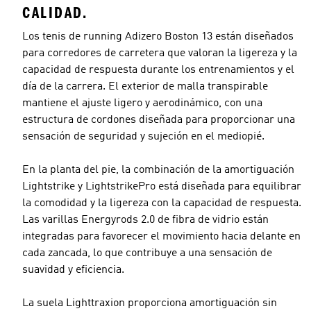
CALIDAD.
Los tenis de running Adizero Boston 13 están diseñados
para corredores de carretera que valoran la ligereza y la
capacidad de respuesta durante los entrenamientos y el
día de la carrera. El exterior de malla transpirable
mantiene el ajuste ligero y aerodinámico, con una
estructura de cordones diseñada para proporcionar una
sensación de seguridad y sujeción en el mediopié.
En la planta del pie, la combinación de la amortiguación
Lightstrike y LightstrikePro está diseñada para equilibrar
la comodidad y la ligereza con la capacidad de respuesta.
Las varillas Energyrods 2.0 de fibra de vidrio están
integradas para favorecer el movimiento hacia delante en
cada zancada, lo que contribuye a una sensación de
suavidad y eficiencia.
La suela Lighttraxion proporciona amortiguación sin