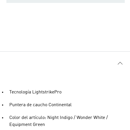
Tecnología LightstrikePro
Puntera de caucho Continental
Color del artículo: Night Indigo / Wonder White /
Equipment Green