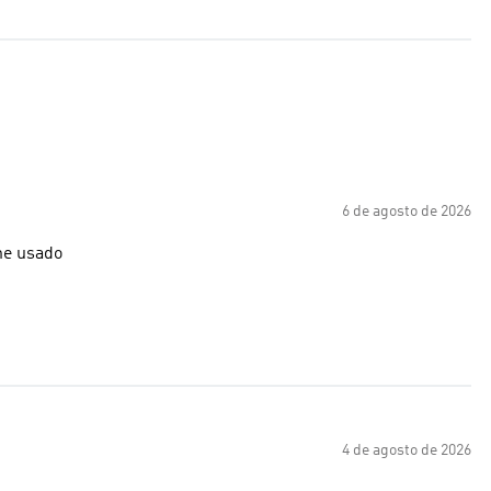
6 de agosto de 2026
he usado
4 de agosto de 2026