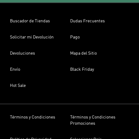
Buscador de Tiendas
Dudas Frecuentes
Solicitar mi Devolución
Pago
Devoluciones
Mapa del Sitio
Envío
Black Friday
Hot Sale
Términos y Condiciones
Términos y Condiciones
Promociones