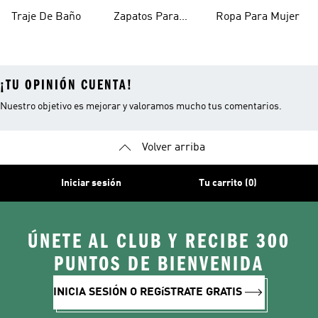
Mujer
Mujer
Traje De Baño
Zapatos Para
Ropa Para Mujer
Mujer
¡TU OPINIÓN CUENTA!
Nuestro objetivo es mejorar y valoramos mucho tus comentarios.
Volver arriba
Iniciar sesión
Tu carrito (0)
ÚNETE AL CLUB Y RECIBE 300
PUNTOS DE BIENVENIDA
INICIA SESIÓN O REGíSTRATE GRATIS