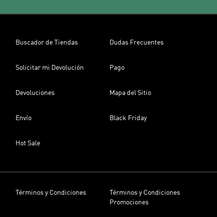
Buscador de Tiendas
Dudas Frecuentes
Solicitar mi Devolución
Pago
Devoluciones
Mapa del Sitio
Envío
Black Friday
Hot Sale
Términos y Condiciones
Términos y Condiciones
Promociones