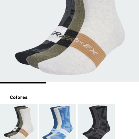
Colores