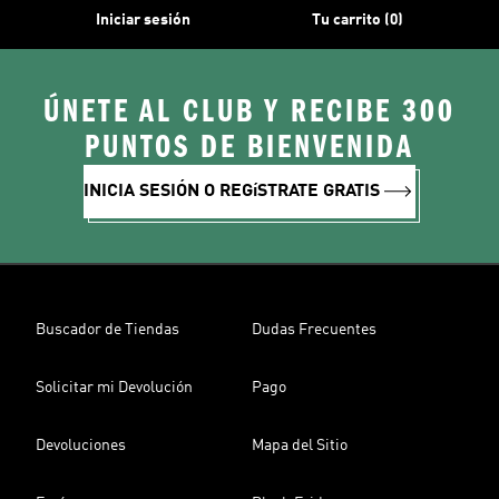
Iniciar sesión
Tu carrito (0)
ÚNETE AL CLUB Y RECIBE 300
PUNTOS DE BIENVENIDA
INICIA SESIÓN O REGíSTRATE GRATIS
Buscador de Tiendas
Dudas Frecuentes
Solicitar mi Devolución
Pago
Devoluciones
Mapa del Sitio