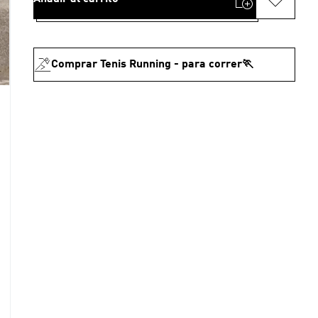
Comprar Tenis Running - para correr🏃