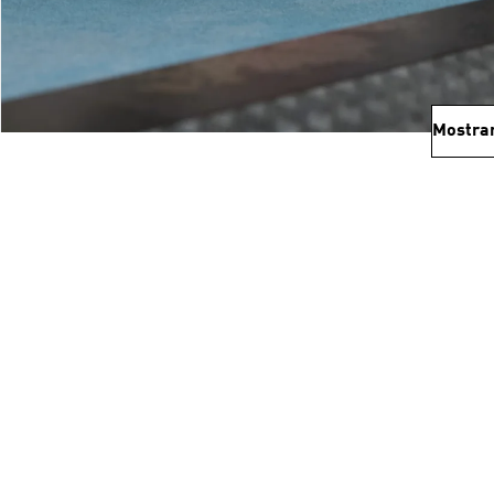
Mostra