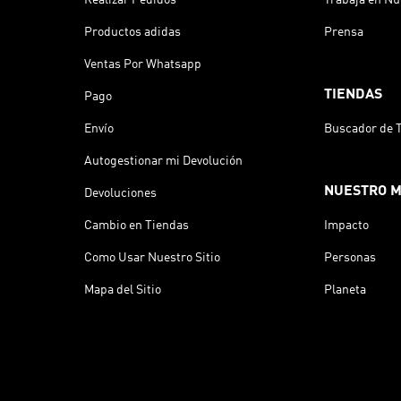
Productos adidas
Prensa
Ventas Por Whatsapp
TIENDAS
Pago
Envío
Buscador de 
Autogestionar mi Devolución
NUESTRO 
Devoluciones
Cambio en Tiendas
Impacto
Como Usar Nuestro Sitio
Personas
Mapa del Sitio
Planeta