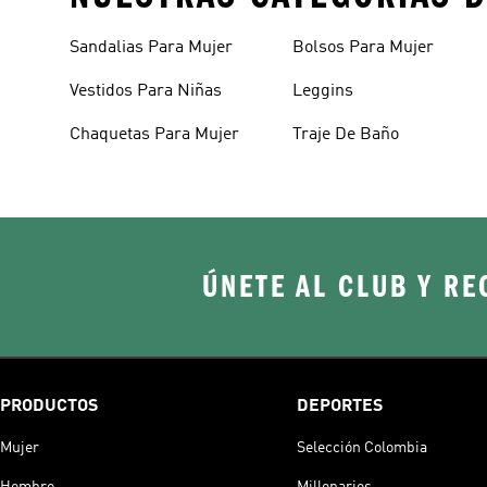
Sandalias Para Mujer
Bolsos Para Mujer
Vestidos Para Niñas
Leggins
Chaquetas Para Mujer
Traje De Baño
ÚNETE AL CLUB Y RE
PRODUCTOS
DEPORTES
Mujer
Selección Colombia
Hombre
Millonarios