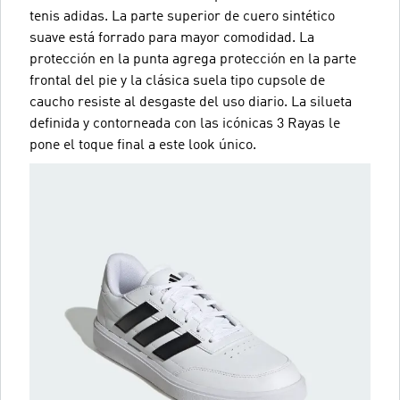
tenis adidas. La parte superior de cuero sintético
suave está forrado para mayor comodidad. La
protección en la punta agrega protección en la parte
frontal del pie y la clásica suela tipo cupsole de
caucho resiste al desgaste del uso diario. La silueta
definida y contorneada con las icónicas 3 Rayas le
pone el toque final a este look único.