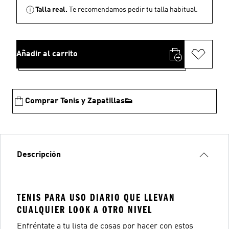
Talla real.
Te recomendamos pedir tu talla habitual.
Añadir al carrito
Comprar Tenis y Zapatillas👟
Descripción
TENIS PARA USO DIARIO QUE LLEVAN
CUALQUIER LOOK A OTRO NIVEL
Enfréntate a tu lista de cosas por hacer con estos