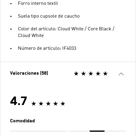
Forro interno textil
Suela tipo cupsole de caucho
Color del artículo: Cloud White / Core Black /
Cloud White
Número de artículo: IF4033
Valoraciones (58)
4.7
Comodidad