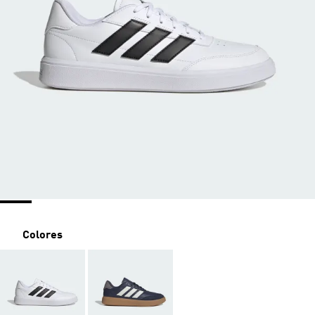
Colores