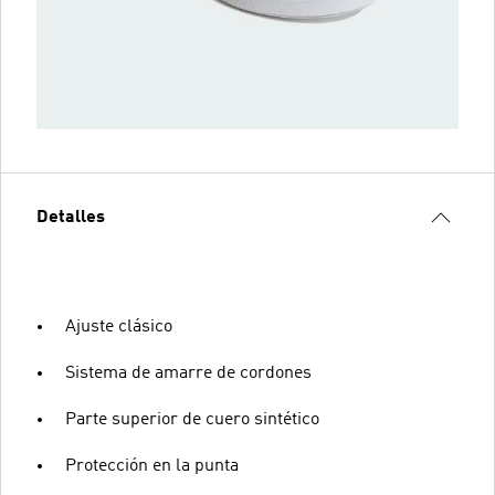
Detalles
Ajuste clásico
Sistema de amarre de cordones
Parte superior de cuero sintético
Protección en la punta