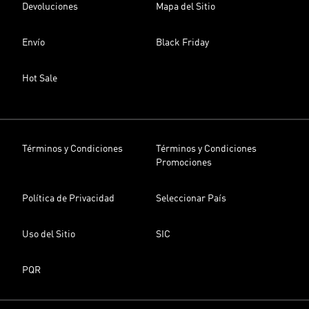
Devoluciones
Mapa del Sitio
Envío
Black Friday
Hot Sale
Términos y Condiciones
Términos y Condiciones
Promociones
Política de Privacidad
Seleccionar País
Uso del Sitio
SIC
PQR