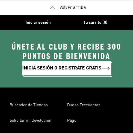
Volver arriba
Iniciar sesión
Tu carrito (0)
ÚNETE AL CLUB Y RECIBE 300
PUNTOS DE BIENVENIDA
INICIA SESIÓN O REGíSTRATE GRATIS
Buscador de Tiendas
Dudas Frecuentes
Solicitar mi Devolución
Pago