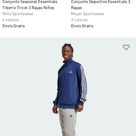
Conjunto Seasonal Essentials
Conjunto Deportivo Essentials 3
Tiberio Tricot 3 Rayas Niños
Rayas
Niño Sportswear
Mujer Sportswear
4 colores
3 colores
Envío Gratis
Envío Gratis
Añ