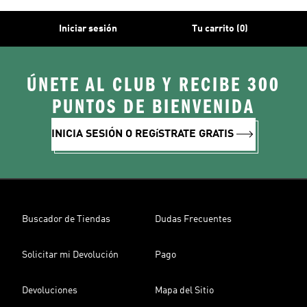
Iniciar sesión
Tu carrito (0)
ÚNETE AL CLUB Y RECIBE 300
PUNTOS DE BIENVENIDA
INICIA SESIÓN O REGíSTRATE GRATIS
Buscador de Tiendas
Dudas Frecuentes
Solicitar mi Devolución
Pago
Devoluciones
Mapa del Sitio