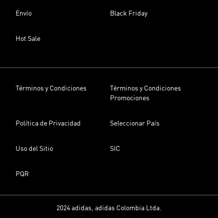
Envío
Black Friday
Hot Sale
Términos y Condiciones
Términos y Condiciones
Promociones
Política de Privacidad
Seleccionar País
Uso del Sitio
SIC
PQR
2024 adidas, adidas Colombia Ltda.