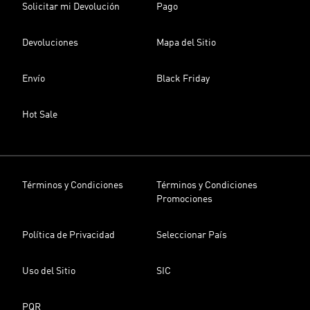
Solicitar mi Devolución
Pago
Devoluciones
Mapa del Sitio
Envío
Black Friday
Hot Sale
Términos y Condiciones
Términos y Condiciones
Promociones
Política de Privacidad
Seleccionar País
Uso del Sitio
SIC
PQR