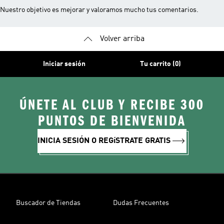
Nuestro objetivo es mejorar y valoramos mucho tus comentarios.
Volver arriba
Iniciar sesión
Tu carrito (0)
ÚNETE AL CLUB Y RECIBE 300
PUNTOS DE BIENVENIDA
INICIA SESIÓN O REGíSTRATE GRATIS
Buscador de Tiendas
Dudas Frecuentes