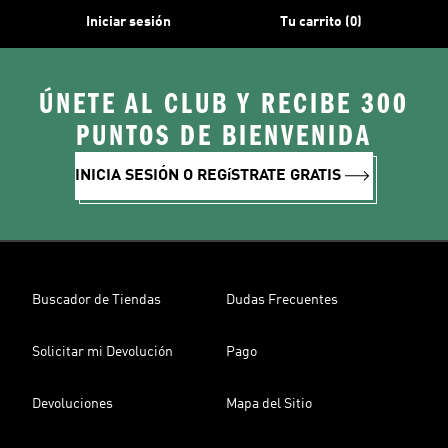
Iniciar sesión
Tu carrito (0)
ÚNETE AL CLUB Y RECIBE 300
PUNTOS DE BIENVENIDA
INICIA SESIÓN O REGíSTRATE GRATIS
Buscador de Tiendas
Dudas Frecuentes
Solicitar mi Devolución
Pago
Devoluciones
Mapa del Sitio