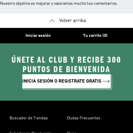
Nuestro objetivo es mejorar y valoramos mucho tus comentarios.
Volver arriba
Iniciar sesión
Tu carrito (0)
ÚNETE AL CLUB Y RECIBE 300
PUNTOS DE BIENVENIDA
INICIA SESIÓN O REGíSTRATE GRATIS
Buscador de Tiendas
Dudas Frecuentes