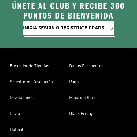
ÚNETE AL CLUB Y RECIBE 300
PUNTOS DE BIENVENIDA
INICIA SESIÓN O REGíSTRATE GRATIS
Buscador de Tiendas
Dudas Frecuentes
Solicitar mi Devolución
Pago
Devoluciones
Mapa del Sitio
Envío
Black Friday
Hot Sale