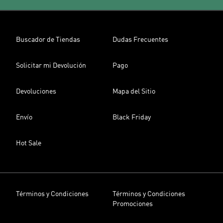
Buscador de Tiendas
Dudas Frecuentes
Solicitar mi Devolución
Pago
Devoluciones
Mapa del Sitio
Envío
Black Friday
Hot Sale
Términos y Condiciones
Términos y Condiciones
Promociones