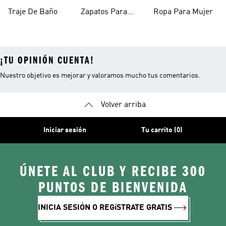
Mujer
Mujer
Traje De Baño
Zapatos Para
Ropa Para Mujer
Mujer
¡TU OPINIÓN CUENTA!
Nuestro objetivo es mejorar y valoramos mucho tus comentarios.
Volver arriba
Iniciar sesión
Tu carrito (0)
ÚNETE AL CLUB Y RECIBE 300
PUNTOS DE BIENVENIDA
INICIA SESIÓN O REGíSTRATE GRATIS