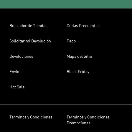
Buscador de Tiendas
Dudas Frecuentes
Solicitar mi Devolución
Pago
Devoluciones
Mapa del Sitio
Envío
Black Friday
Hot Sale
Términos y Condiciones
Términos y Condiciones
Promociones