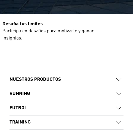
Desafía tus límites
Participa en desafíos para motivarte y ganar
insignias.
NUESTROS PRODUCTOS
RUNNING
FÚTBOL
TRAINING