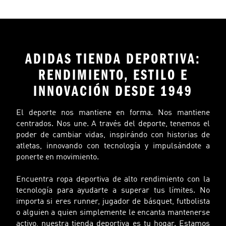
ADIDAS TIENDA DEPORTIVA:
RENDIMIENTO, ESTILO E
INNOVACIÓN DESDE 1949
El deporte nos mantiene en forma. Nos mantiene
centrados. Nos une. A través del deporte, tenemos el
poder de cambiar vidas, inspirándo con historias de
atletas, innovando con tecnología y impulsándote a
ponerte en movimiento.
Encuentra ropa deportiva de alto rendimiento con la
tecnología para ayudarte a superar tus límites. No
importa si eres runner, jugador de básquet, futbolista
o alguien a quien simplemente le encanta mantenerse
activo, nuestra tienda deportiva es tu hogar. Estamos