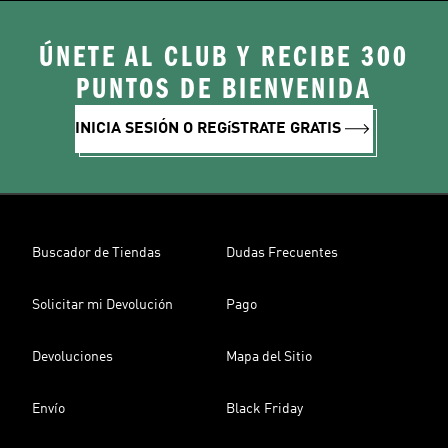
ÚNETE AL CLUB Y RECIBE 300
PUNTOS DE BIENVENIDA
INICIA SESIÓN O REGíSTRATE GRATIS
Buscador de Tiendas
Dudas Frecuentes
Solicitar mi Devolución
Pago
Devoluciones
Mapa del Sitio
Envío
Black Friday