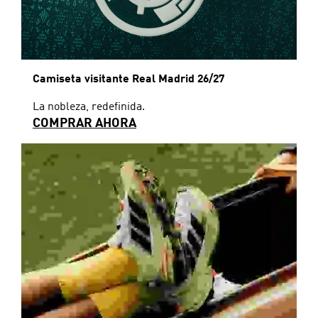
Camiseta visitante Real Madrid 26/27
La nobleza, redefinida.
COMPRAR AHORA