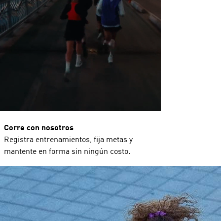
Corre con nosotros
Registra entrenamientos, fija metas y
mantente en forma sin ningún costo.