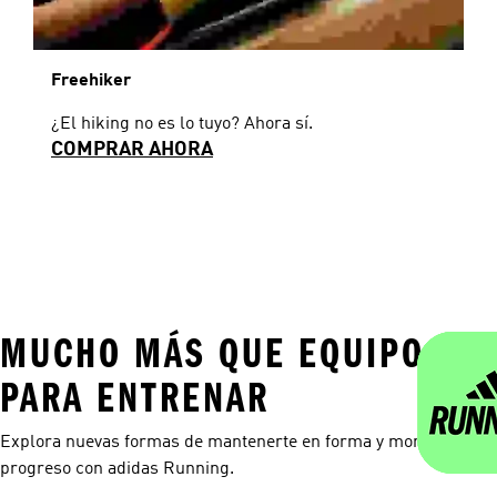
Freehiker
¿El hiking no es lo tuyo? Ahora sí.
COMPRAR AHORA
MUCHO MÁS QUE EQUIPO
PARA ENTRENAR
Explora nuevas formas de mantenerte en forma y monitorea tu
progreso con adidas Running.