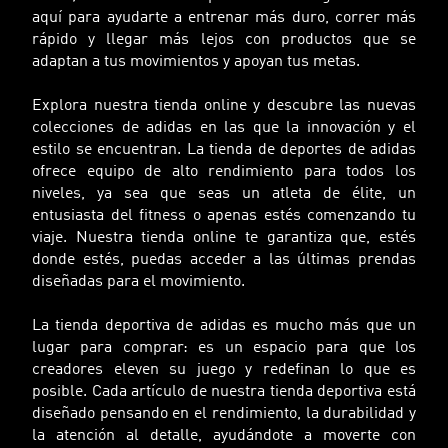
aquí para ayudarte a entrenar más duro, correr más
rápido y llegar más lejos con productos que se
adaptan a tus movimientos y apoyan tus metas.
Explora nuestra tienda online y descubre las nuevas
colecciones de adidas en las que la innovación y el
estilo se encuentran. La tienda de deportes de adidas
ofrece equipo de alto rendimiento para todos los
niveles, ya sea que seas un atleta de élite, un
entusiasta del fitness o apenas estés comenzando tu
viaje. Nuestra tienda online te garantiza que, estés
donde estés, puedas acceder a las últimas prendas
diseñadas para el movimiento.
La tienda deportiva de adidas es mucho más que un
lugar para comprar: es un espacio para que los
creadores eleven su juego y redefinan lo que es
posible. Cada artículo de nuestra tienda deportiva está
diseñado pensando en el rendimiento, la durabilidad y
la atención al detalle, ayudándote a moverte con