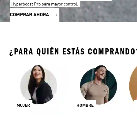
Hyperboost Pro para mayor control.
COMPRAR AHORA
¿PARA QUIÉN ESTÁS COMPRANDO
MUJER
HOMBRE