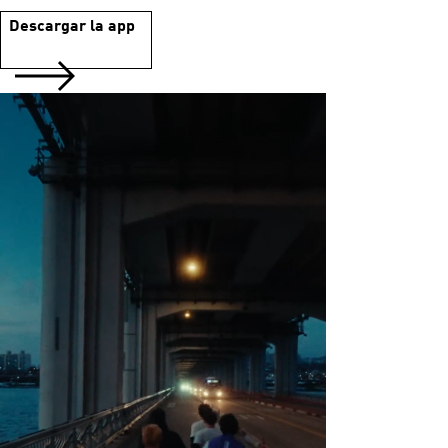
Descargar la app