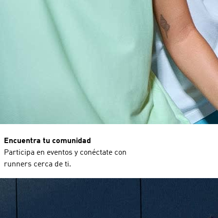
Encuentra tu comunidad
Participa en eventos y conéctate con
runners cerca de ti.