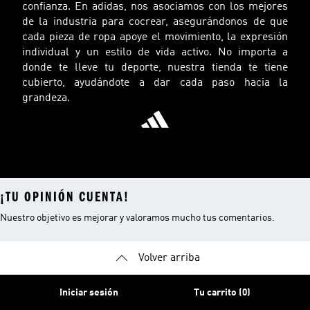
confianza. En adidas, nos asociamos con los mejores
de la industria para cocrear, asegurándonos de que
cada pieza de ropa apoye el movimiento, la expresión
individual y un estilo de vida activo. No importa a
donde te lleve tu deporte, nuestra tienda te tiene
cubierto, ayudándote a dar cada paso hacia la
grandeza.
¡TU OPINIÓN CUENTA!
Nuestro objetivo es mejorar y valoramos mucho tus comentarios.
Volver arriba
Iniciar sesión
Tu carrito (0)