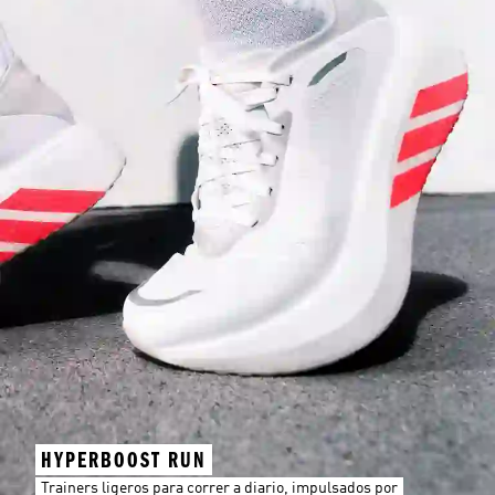
HYPERBOOST RUN
Trainers ligeros para correr a diario, impulsados por