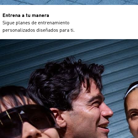
Entrena a tu manera
Sigue planes de entrenamiento
personalizados diseñados para ti.