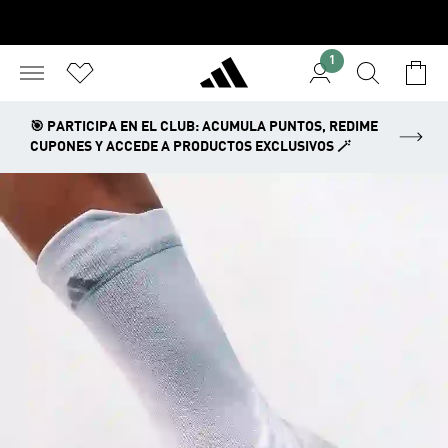
1
🎯 PARTICIPA EN EL CLUB: ACUMULA PUNTOS, REDIME
CUPONES Y ACCEDE A PRODUCTOS EXCLUSIVOS 🪄