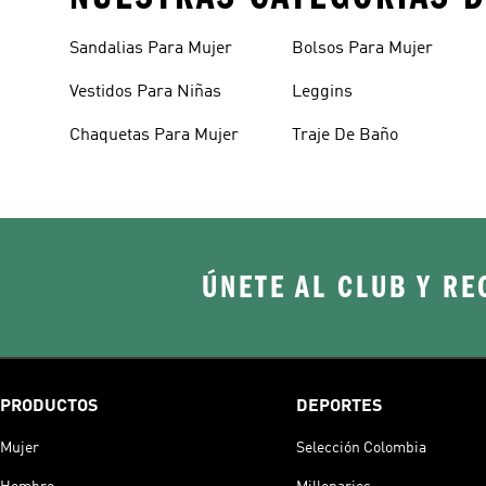
Sandalias Para Mujer
Bolsos Para Mujer
Vestidos Para Niñas
Leggins
Chaquetas Para Mujer
Traje De Baño
ÚNETE AL CLUB Y RE
PRODUCTOS
DEPORTES
Mujer
Selección Colombia