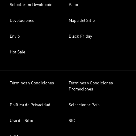
Solicitar mi Devolución
Pago
Devoluciones
Mapa del Sitio
Envío
Black Friday
Hot Sale
Términos y Condiciones
Términos y Condiciones
Promociones
Política de Privacidad
Seleccionar País
Uso del Sitio
SIC