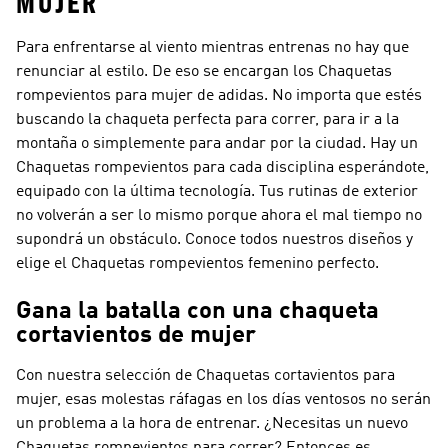
MUJER
Para enfrentarse al viento mientras entrenas no hay que
renunciar al estilo. De eso se encargan los Chaquetas
rompevientos para mujer de adidas. No importa que estés
buscando la chaqueta perfecta para correr, para ir a la
montaña o simplemente para andar por la ciudad. Hay un
Chaquetas rompevientos para cada disciplina esperándote,
equipado con la última tecnología. Tus rutinas de exterior
no volverán a ser lo mismo porque ahora el mal tiempo no
supondrá un obstáculo. Conoce todos nuestros diseños y
elige el Chaquetas rompevientos femenino perfecto.
Gana la batalla con una chaqueta
cortavientos de mujer
Con nuestra selección de Chaquetas cortavientos para
mujer, esas molestas ráfagas en los días ventosos no serán
un problema a la hora de entrenar. ¿Necesitas un nuevo