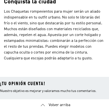
Conquista la ciudad
Los Chaquetas rompevientos para mujer serán un aliado
indispensable en tu outfit urbano. No solo te librarás del
frío o el viento, sino que destacarás por tu estilo personal.
Muchos están diseñados con materiales reciclados que,
además, repelen el agua. Apuesta por un corte holgado y
estampados minimalistas: combinarán a la perfección con
el resto de tus prendas. Puedes elegir modelos con
capucha oculta o cortes por encima de la cintura.
Cualquiera que escojas podrás adaptarlo a tu gusto.
¡TU OPINIÓN CUENTA!
Nuestro objetivo es mejorar y valoramos mucho tus comentarios.
Volver arriba