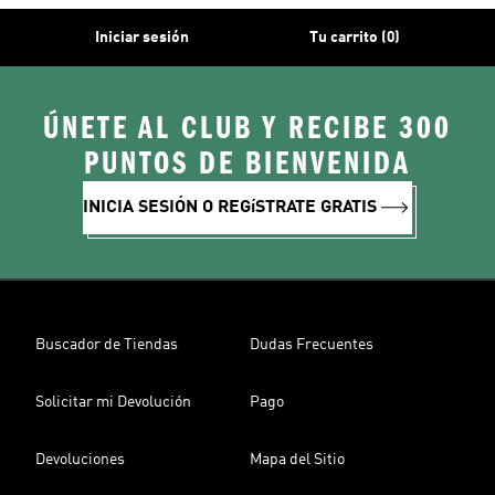
Iniciar sesión
Tu carrito (0)
ÚNETE AL CLUB Y RECIBE 300
PUNTOS DE BIENVENIDA
INICIA SESIÓN O REGíSTRATE GRATIS
Buscador de Tiendas
Dudas Frecuentes
Solicitar mi Devolución
Pago
Devoluciones
Mapa del Sitio