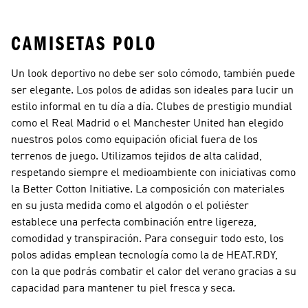
Mascotas
CAMISETAS POLO
Un look deportivo no debe ser solo cómodo, también puede
ser elegante. Los polos de adidas son ideales para lucir un
estilo informal en tu día a día. Clubes de prestigio mundial
como el Real Madrid o el Manchester United han elegido
nuestros polos como equipación oficial fuera de los
terrenos de juego. Utilizamos tejidos de alta calidad,
respetando siempre el medioambiente con iniciativas como
la Better Cotton Initiative. La composición con materiales
en su justa medida como el algodón o el poliéster
establece una perfecta combinación entre ligereza,
comodidad y transpiración. Para conseguir todo esto, los
polos adidas emplean tecnología como la de HEAT.RDY,
con la que podrás combatir el calor del verano gracias a su
capacidad para mantener tu piel fresca y seca.