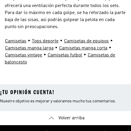
ofrecerá una ventilación perfecta durante todos los sets.
Para dar lo máximo en cada golpe, se ha reforzado la parte
baja de las sisas, así podrás golpear la pelota en cada
punto sin preocupaciones.
•
•
•
Camisetas
Tops deporte
Camisetas de equipos
•
•
Camisetas manga larga
Camisetas manga corta
•
•
Camisetas vintage
Camisetas futbol
Camisetas de
baloncesto
¡TU OPINIÓN CUENTA!
Nuestro objetivo es mejorar y valoramos mucho tus comentarios.
Volver arriba