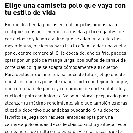
Elige una camiseta polo que vaya con
tu estilo de vida
En nuestra tienda podrás encontrar polos adidas para
cualquier ocasión. Tenemos camisetas polo elegantes, de
corte clásico y tejido elástico que se adaptan a todos tus
movimientos, perfectos para ir a la oficina o dar una vuelta
por el centro comercial. Si la época del año es fría, puedes
optar por un polo de manga larga, con puños de canalé de
corte clásico, que se adapta cómodamente a tu cuerpo.
Para destacar durante tus partidos de fútbol, elige uno de
nuestros muchos polos de manga corta con tejido de piqué,
que combinan elegancia y comodidad, de corte entallado y
cuello de polo con botones. No solo estarás preparado para
alcanzar tu máximo rendimiento, sino que también tendrás
el estilo deportivo que andabas buscando. Si tu deporte
favorito se juega con raqueta, entonces opta por una
camiseta polo adidas de corte clásico ancho y silueta recta,
con paneles de malla en la espalda y en las sisas, que te