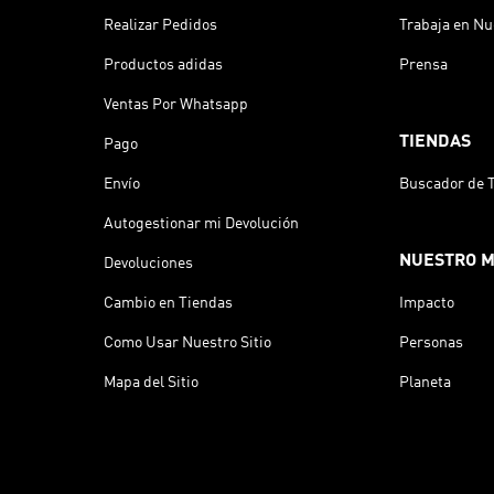
Realizar Pedidos
Trabaja en Nu
Productos adidas
Prensa
Ventas Por Whatsapp
TIENDAS
Pago
Envío
Buscador de 
Autogestionar mi Devolución
NUESTRO 
Devoluciones
Cambio en Tiendas
Impacto
Como Usar Nuestro Sitio
Personas
Mapa del Sitio
Planeta