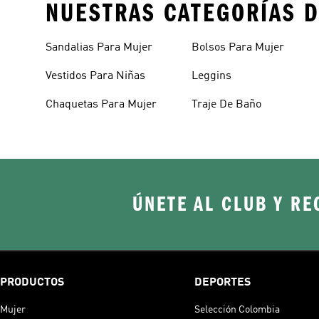
NUESTRAS CATEGORÍAS D
Sandalias Para Mujer
Bolsos Para Mujer
Vestidos Para Niñas
Leggins
Chaquetas Para Mujer
Traje De Baño
ÚNETE AL CLUB Y RE
PRODUCTOS
DEPORTES
Mujer
Selección Colombia