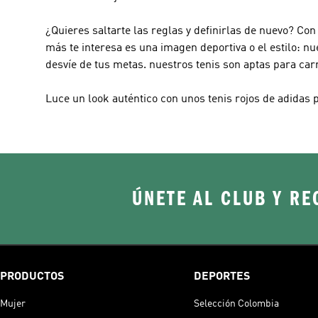
¿Quieres saltarte las reglas y definirlas de nuevo? Co
más te interesa es una imagen deportiva o el estilo: 
desvíe de tus metas. nuestros tenis son aptas para car
Luce un look auténtico con unos tenis rojos de adidas
ÚNETE AL CLUB Y RE
PRODUCTOS
DEPORTES
Mujer
Selección Colombia