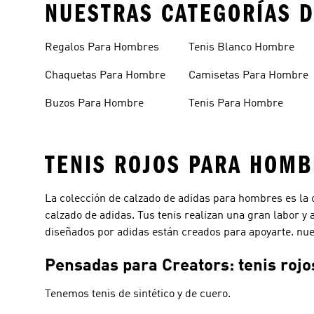
NUESTRAS CATEGORÍAS D
Regalos Para Hombres
Tenis Blanco Hombre
Chaquetas Para Hombre
Camisetas Para Hombre
Buzos Para Hombre
Tenis Para Hombre
TENIS ROJOS PARA HOM
La colección de calzado de adidas para hombres es la c
calzado de adidas. Tus tenis realizan una gran labor y
diseñados por adidas están creados para apoyarte. nues
Pensadas para Creators: tenis roj
Tenemos tenis de sintético y de cuero.