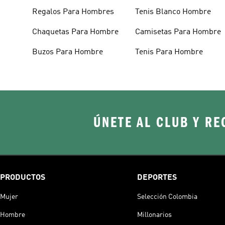
Regalos Para Hombres
Tenis Blanco Hombre
Chaquetas Para Hombre
Camisetas Para Hombre
Buzos Para Hombre
Tenis Para Hombre
ÚNETE AL CLUB Y RE
PRODUCTOS
DEPORTES
Mujer
Selección Colombia
Hombre
Millonarios