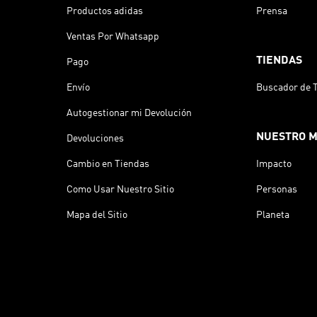
Productos adidas
Prensa
Ventas Por Whatsapp
TIENDAS
Pago
Envío
Buscador de 
Autogestionar mi Devolución
NUESTRO 
Devoluciones
Cambio en Tiendas
Impacto
Como Usar Nuestro Sitio
Personas
Mapa del Sitio
Planeta