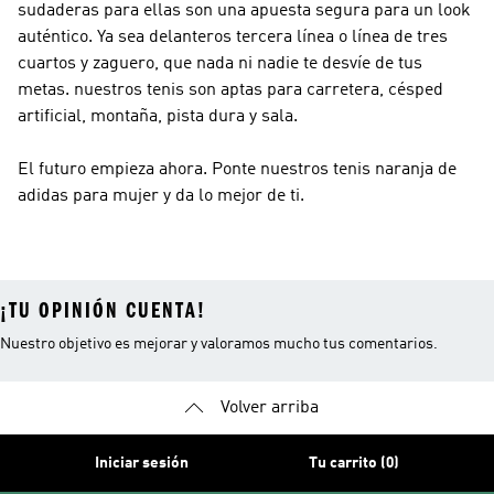
sudaderas para ellas son una apuesta segura para un look
auténtico. Ya sea delanteros tercera línea o línea de tres
cuartos y zaguero, que nada ni nadie te desvíe de tus
metas. nuestros tenis son aptas para carretera, césped
artificial, montaña, pista dura y sala.
El futuro empieza ahora. Ponte nuestros tenis naranja de
adidas para mujer y da lo mejor de ti.
¡TU OPINIÓN CUENTA!
Nuestro objetivo es mejorar y valoramos mucho tus comentarios.
Volver arriba
Iniciar sesión
Tu carrito (0)