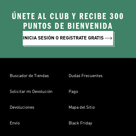
ÚNETE AL CLUB Y RECIBE 300
PUNTOS DE BIENVENIDA
INICIA SESIÓN O REGíSTRATE GRATIS
Buscador de Tiendas
Dudas Frecuentes
Solicitar mi Devolución
Pago
Devoluciones
Mapa del Sitio
Envío
Black Friday