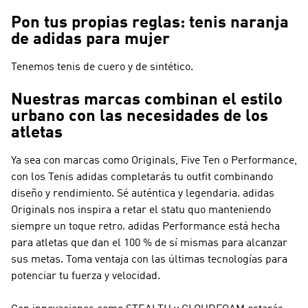
Pon tus propias reglas: tenis naranja
de adidas para mujer
Tenemos tenis de cuero y de sintético.
Nuestras marcas combinan el estilo
urbano con las necesidades de los
atletas
Ya sea con marcas como
Originals, Five Ten o Performance
,
con los Tenis adidas completarás tu outfit combinando
diseño y rendimiento. Sé auténtica y legendaria.
adidas
Originals
nos inspira a retar el statu quo manteniendo
siempre un toque retro.
adidas Performance
está hecha
para atletas que dan el 100 % de sí mismas para alcanzar
sus metas. Toma ventaja con las últimas tecnologías para
potenciar tu fuerza y velocidad.