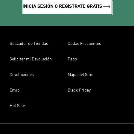
INICIA SESIÓN O REGíSTRATE GRATIS
Buscador de Tiendas
Dudas Frecuentes
Solicitar mi Devolución
Pago
Devoluciones
Mapa del Sitio
Envío
Black Friday
Hot Sale