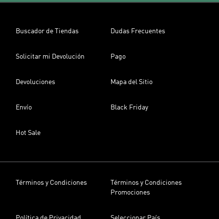
Buscador de Tiendas
Dudas Frecuentes
Solicitar mi Devolución
Pago
Devoluciones
Mapa del Sitio
Envío
Black Friday
Hot Sale
Términos y Condiciones
Términos y Condiciones
Promociones
Política de Privacidad
Seleccionar País