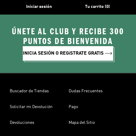
Iniciar sesión
Tu carrito (0)
ÚNETE AL CLUB Y RECIBE 300
PUNTOS DE BIENVENIDA
INICIA SESIÓN O REGíSTRATE GRATIS
Buscador de Tiendas
Dudas Frecuentes
Solicitar mi Devolución
Pago
Devoluciones
Mapa del Sitio