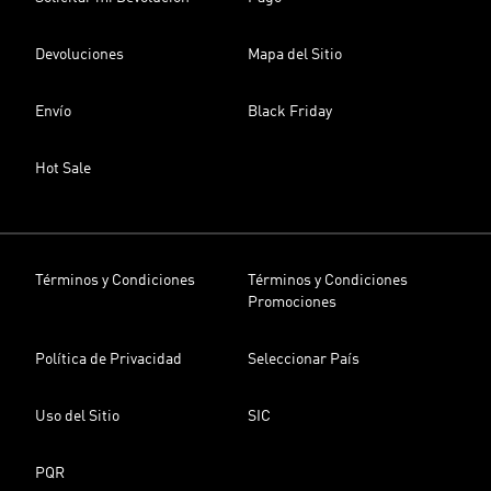
Devoluciones
Mapa del Sitio
Envío
Black Friday
Hot Sale
Términos y Condiciones
Términos y Condiciones
Promociones
Política de Privacidad
Seleccionar País
Uso del Sitio
SIC
PQR