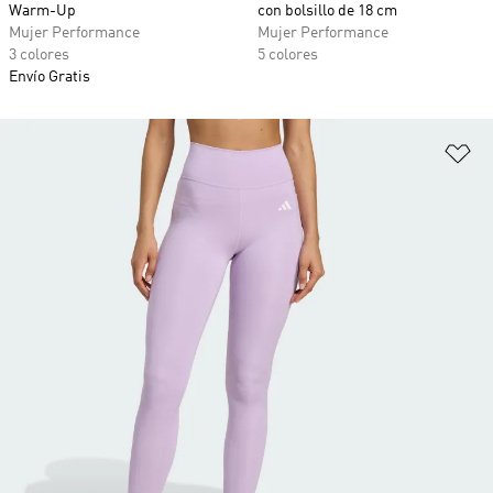
Warm-Up
con bolsillo de 18 cm
Mujer Performance
Mujer Performance
3 colores
5 colores
Envío Gratis
Añ