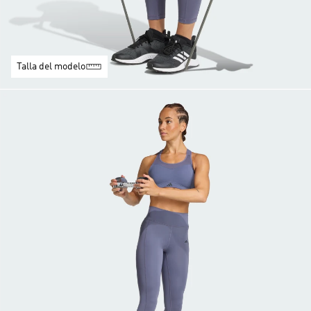
Talla del modelo