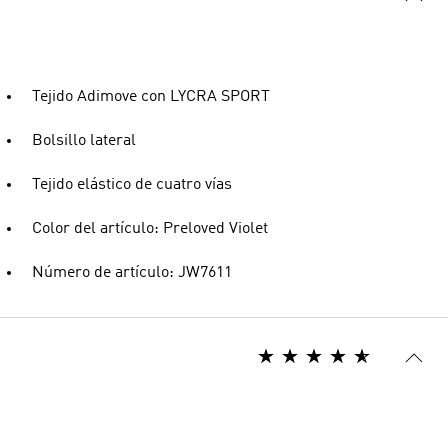
Tejido Adimove con LYCRA SPORT
Bolsillo lateral
Tejido elástico de cuatro vías
Color del artículo: Preloved Violet
Número de artículo: JW7611