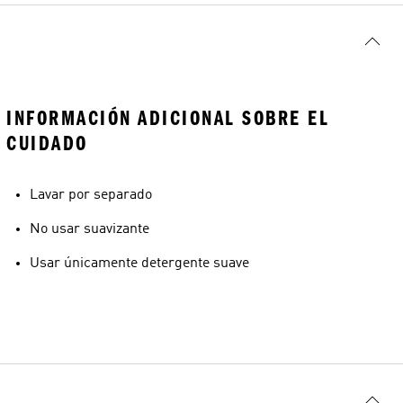
INFORMACIÓN ADICIONAL SOBRE EL
CUIDADO
Lavar por separado
No usar suavizante
Usar únicamente detergente suave