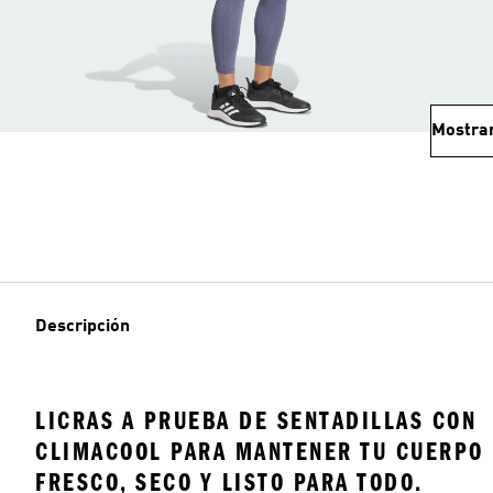
Mostra
Descripción
LICRAS A PRUEBA DE SENTADILLAS CON
CLIMACOOL PARA MANTENER TU CUERPO
FRESCO, SECO Y LISTO PARA TODO.