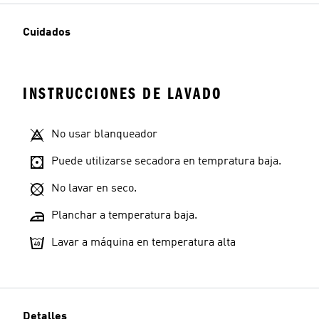
Cuidados
INSTRUCCIONES DE LAVADO
No usar blanqueador
Puede utilizarse secadora en tempratura baja.
No lavar en seco.
Planchar a temperatura baja.
Lavar a máquina en temperatura alta
Detalles