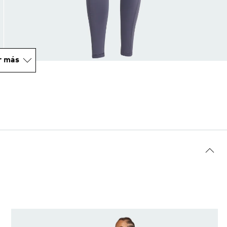
r más