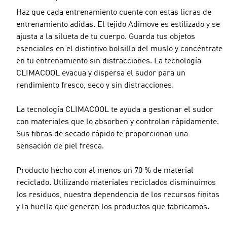
Haz que cada entrenamiento cuente con estas licras de
entrenamiento adidas. El tejido Adimove es estilizado y se
ajusta a la silueta de tu cuerpo. Guarda tus objetos
esenciales en el distintivo bolsillo del muslo y concéntrate
en tu entrenamiento sin distracciones. La tecnología
CLIMACOOL evacua y dispersa el sudor para un
rendimiento fresco, seco y sin distracciones.
La tecnología CLIMACOOL te ayuda a gestionar el sudor
con materiales que lo absorben y controlan rápidamente.
Sus fibras de secado rápido te proporcionan una
sensación de piel fresca.
Producto hecho con al menos un 70 % de material
reciclado. Utilizando materiales reciclados disminuimos
los residuos, nuestra dependencia de los recursos finitos
y la huella que generan los productos que fabricamos.