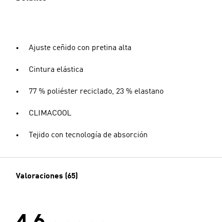
Ajuste ceñido con pretina alta
Cintura elástica
77 % poliéster reciclado, 23 % elastano
CLIMACOOL
Tejido con tecnología de absorción
Valoraciones (65)