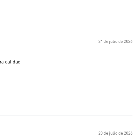
24 de julio de 2026
na calidad
20 de julio de 2026