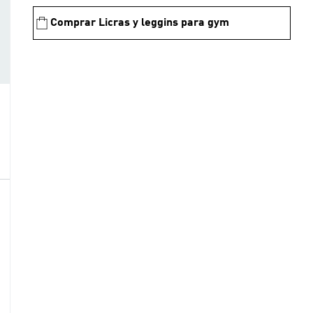
Comprar Licras y leggins para gym