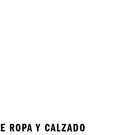
E ROPA Y CALZADO