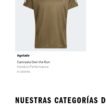
Agotado
Camiseta Own the Run
Hombre Performance
4 colores
NUESTRAS CATEGORÍAS D