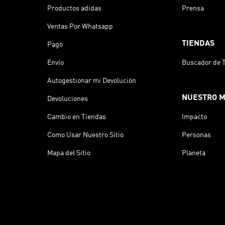
Productos adidas
Prensa
Ventas Por Whatsapp
TIENDAS
Pago
Envío
Buscador de 
Autogestionar mi Devolución
NUESTRO 
Devoluciones
Cambio en Tiendas
Impacto
Como Usar Nuestro Sitio
Personas
Mapa del Sitio
Planeta