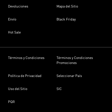
Devoluciones
Mapa del Sitio
Envío
Black Friday
Hot Sale
Términos y Condiciones
Términos y Condiciones
Promociones
Política de Privacidad
Seleccionar País
Uso del Sitio
SIC
PQR