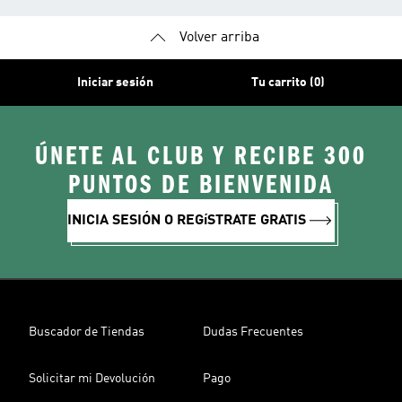
Volver arriba
Iniciar sesión
Tu carrito (0)
ÚNETE AL CLUB Y RECIBE 300
PUNTOS DE BIENVENIDA
INICIA SESIÓN O REGíSTRATE GRATIS
Buscador de Tiendas
Dudas Frecuentes
Solicitar mi Devolución
Pago