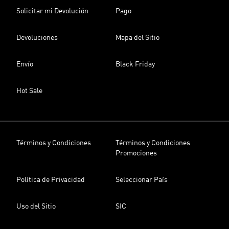
Solicitar mi Devolución
Pago
Devoluciones
Mapa del Sitio
Envío
Black Friday
Hot Sale
Términos y Condiciones
Términos y Condiciones
Promociones
Política de Privacidad
Seleccionar País
Uso del Sitio
SIC