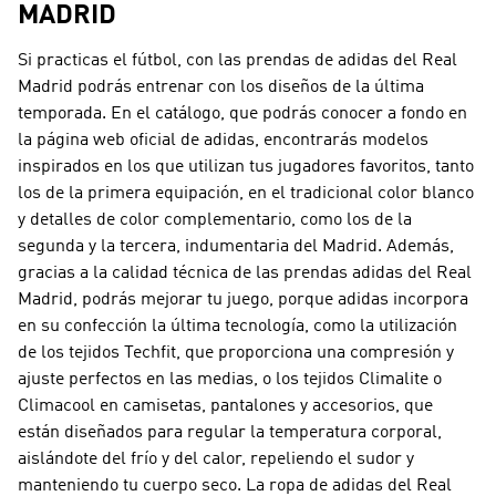
MADRID
Si practicas el fútbol, con las prendas de adidas del Real
Madrid podrás entrenar con los diseños de la última
temporada. En el catálogo, que podrás conocer a fondo en
la página web oficial de adidas, encontrarás modelos
inspirados en los que utilizan tus jugadores favoritos, tanto
los de la primera equipación, en el tradicional color blanco
y detalles de color complementario, como los de la
segunda y la tercera, indumentaria del Madrid. Además,
gracias a la calidad técnica de las prendas adidas del Real
Madrid, podrás mejorar tu juego, porque adidas incorpora
en su confección la última tecnología, como la utilización
de los tejidos Techfit, que proporciona una compresión y
ajuste perfectos en las medias, o los tejidos Climalite o
Climacool en camisetas, pantalones y accesorios, que
están diseñados para regular la temperatura corporal,
aislándote del frío y del calor, repeliendo el sudor y
manteniendo tu cuerpo seco. La ropa de adidas del Real