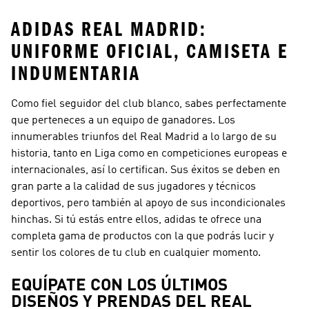
ADIDAS REAL MADRID:
UNIFORME OFICIAL, CAMISETA E
INDUMENTARIA
Como fiel seguidor del club blanco, sabes perfectamente
que perteneces a un equipo de ganadores. Los
innumerables triunfos del Real Madrid a lo largo de su
historia, tanto en Liga como en competiciones europeas e
internacionales, así lo certifican. Sus éxitos se deben en
gran parte a la calidad de sus jugadores y técnicos
deportivos, pero también al apoyo de sus incondicionales
hinchas. Si tú estás entre ellos, adidas te ofrece una
completa gama de productos con la que podrás lucir y
sentir los colores de tu club en cualquier momento.
EQUÍPATE CON LOS ÚLTIMOS
DISEÑOS Y PRENDAS DEL REAL