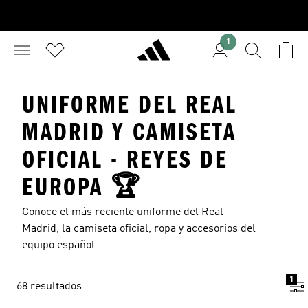
1
UNIFORME DEL REAL
MADRID Y CAMISETA
OFICIAL - REYES DE
EUROPA 🏆
Conoce el más reciente uniforme del Real
Madrid, la camiseta oficial, ropa y accesorios del
equipo español
1
68 resultados