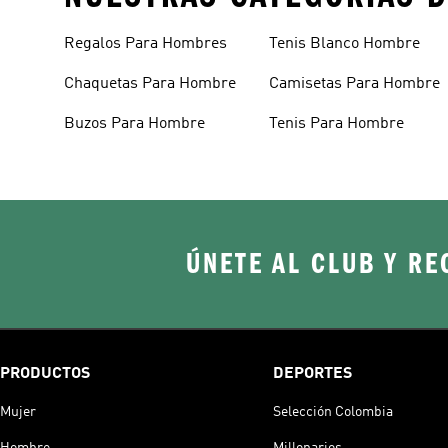
Regalos Para Hombres
Tenis Blanco Hombre
Chaquetas Para Hombre
Camisetas Para Hombre
Buzos Para Hombre
Tenis Para Hombre
ÚNETE AL CLUB Y RE
PRODUCTOS
DEPORTES
Mujer
Selección Colombia
Hombre
Millonarios