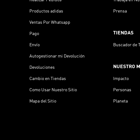
Productos adidas
Prensa
Ventas Por Whatsapp
TIENDAS
Pago
Envío
Buscador de 
Autogestionar mi Devolución
NUESTRO 
Devoluciones
Cambio en Tiendas
Impacto
Como Usar Nuestro Sitio
Personas
Mapa del Sitio
Planeta