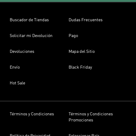
Buscador de Tiendas
Dudas Frecuentes
Solicitar mi Devolución
Pago
Devoluciones
Mapa del Sitio
Envío
Black Friday
Hot Sale
Términos y Condiciones
Términos y Condiciones
Promociones