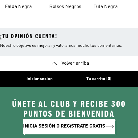
Negra
Falda Negra
Bolsos Negros
Tula Negra
¡TU OPINIÓN CUENTA!
Nuestro objetivo es mejorar y valoramos mucho tus comentarios.
Volver arriba
Iniciar sesión
Tu carrito (0)
ÚNETE AL CLUB Y RECIBE 300
PUNTOS DE BIENVENIDA
INICIA SESIÓN O REGíSTRATE GRATIS