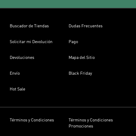
Buscador de Tiendas
Dudas Frecuentes
Solicitar mi Devolución
Pago
Devoluciones
Mapa del Sitio
Envío
Black Friday
Hot Sale
Términos y Condiciones
Términos y Condiciones
Promociones