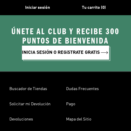
Iniciar sesión
Tu carrito (0)
ÚNETE AL CLUB Y RECIBE 300
PUNTOS DE BIENVENIDA
INICIA SESIÓN O REGíSTRATE GRATIS
Buscador de Tiendas
Dudas Frecuentes
Solicitar mi Devolución
Pago
Devoluciones
Mapa del Sitio