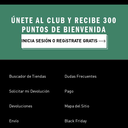
ÚNETE AL CLUB Y RECIBE 300
PUNTOS DE BIENVENIDA
INICIA SESIÓN O REGíSTRATE GRATIS
Buscador de Tiendas
Dudas Frecuentes
Solicitar mi Devolución
Pago
Devoluciones
Mapa del Sitio
Envío
Black Friday