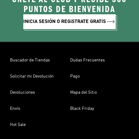
PUNTOS DE BIENVENIDA
INICIA SESIÓN O REGíSTRATE GRATIS
Buscador de Tiendas
Dudas Frecuentes
Solicitar mi Devolución
Pago
Devoluciones
Mapa del Sitio
Envío
Black Friday
Hot Sale