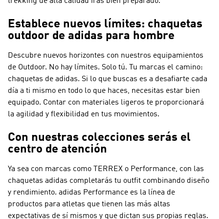
trekking de alta calidad irás bien preparado.
Establece nuevos límites: chaquetas
outdoor de adidas para hombre
Descubre nuevos horizontes con nuestros equipamientos
de Outdoor. No hay límites. Solo tú. Tu marcas el camino:
chaquetas de adidas. Si lo que buscas es a desafiarte cada
día a ti mismo en todo lo que haces, necesitas estar bien
equipado. Contar con materiales ligeros te proporcionará
la agilidad y flexibilidad en tus movimientos.
Con nuestras colecciones serás el
centro de atención
Ya sea con marcas como
TERREX o Performance
, con las
chaquetas adidas completarás tu outfit combinando diseño
y rendimiento.
adidas Performance
es la línea de
productos para atletas que tienen las más altas
expectativas de sí mismos y que dictan sus propias reglas.