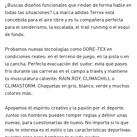
¿Buscas diseños funcionales que rindan de forma fiable en
todas las situaciones? La marca
adidas Terrex
está
concebida para el aire libre y es tu compañera perfecta
para el senderismo, la escalada, el trail running o el esquí
de fondo.
Probamos nuevas tecnologías como GORE-TEX en
condiciones reales: en el terreno de juego, en la pista o en
la cancha. Perfecta evacuación del sudor, evita que pases
frío durante las carreras en el campo a través y mantiene
tu musculatura caliente: RAIN.RDY, CLIMACHILL o
CLIMASTORM. Chaquetas en gris, blanco, verde y muchos
colores más.
Apoyamos el espíritu creativo y la pasión por el deporte.
Juntos los hombres pueden romper reglas y definir unas
nuevas, para cuestionarlas de nuevo. No importa si lo que
más te interesa es el estilo o las características deportivas: