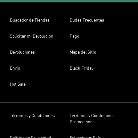
Buscador de Tiendas
Dudas Frecuentes
Solicitar mi Devolución
Pago
Devoluciones
Mapa del Sitio
Envío
Black Friday
Hot Sale
Términos y Condiciones
Términos y Condiciones
Promociones