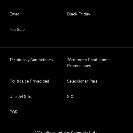
Envío
Black Friday
Hot Sale
Términos y Condiciones
Términos y Condiciones
Promociones
Política de Privacidad
Seleccionar País
Uso del Sitio
SIC
PQR