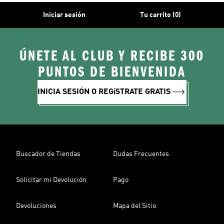
Iniciar sesión
Tu carrito (0)
ÚNETE AL CLUB Y RECIBE 300
PUNTOS DE BIENVENIDA
INICIA SESIÓN O REGíSTRATE GRATIS
Buscador de Tiendas
Dudas Frecuentes
Solicitar mi Devolución
Pago
Devoluciones
Mapa del Sitio